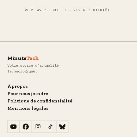
VOUS AVEZ TOUT LU — REVENEZ BIENTÔT.
Minute
Tech
Votre source d'actualité
technologique.
À propos
Pour nous joindre
Politique de confidentialité
Mentions légales