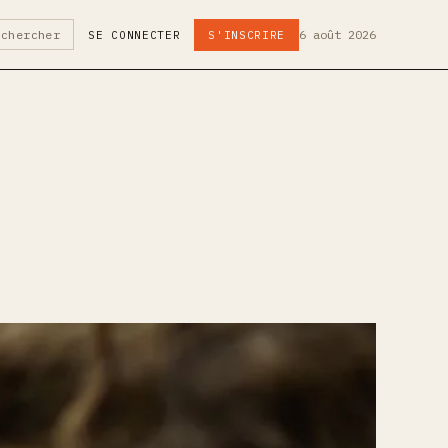
6 août 2026
echercher
SE CONNECTER
S'INSCRIRE