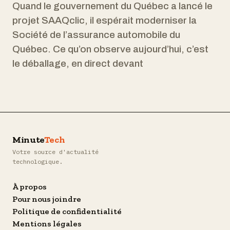
Quand le gouvernement du Québec a lancé le
projet SAAQclic, il espérait moderniser la
Société de l’assurance automobile du
Québec. Ce qu’on observe aujourd’hui, c’est
le déballage, en direct devant
Minute
Tech
Votre source d'actualité
technologique.
À propos
Pour nous joindre
Politique de confidentialité
Mentions légales