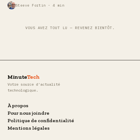
Steeve Fortin · 4 min
VOUS AVEZ TOUT LU — REVENEZ BIENTÔT.
Minute
Tech
Votre source d'actualité
technologique.
À propos
Pour nous joindre
Politique de confidentialité
Mentions légales