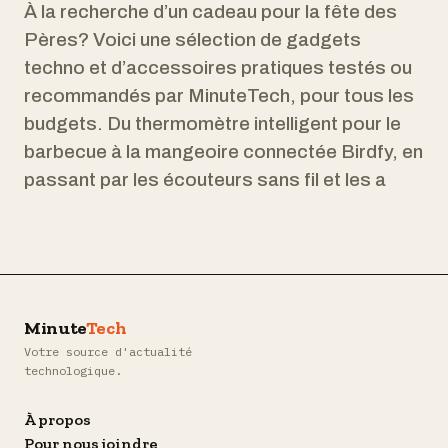
À la recherche d’un cadeau pour la fête des
Pères? Voici une sélection de gadgets
techno et d’accessoires pratiques testés ou
recommandés par MinuteTech, pour tous les
budgets. Du thermomètre intelligent pour le
barbecue à la mangeoire connectée Birdfy, en
passant par les écouteurs sans fil et les a
Minute
Tech
Votre source d'actualité
technologique.
À propos
Pour nous joindre