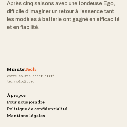
Après cinq saisons avec une tondeuse Ego,
difficile d’imaginer un retour à l’essence tant
les modèles à batterie ont gagné en efficacité
et en fiabilité.
Minute
Tech
Votre source d'actualité
technologique.
À propos
Pour nous joindre
Politique de confidentialité
Mentions légales