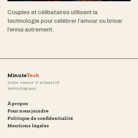
Couples et célibataires utilisent la
technologie pour célébrer l’amour ou briser
l’ennui autrement.
Minute
Tech
Votre source d'actualité
technologique.
À propos
Pour nous joindre
Politique de confidentialité
Mentions légales