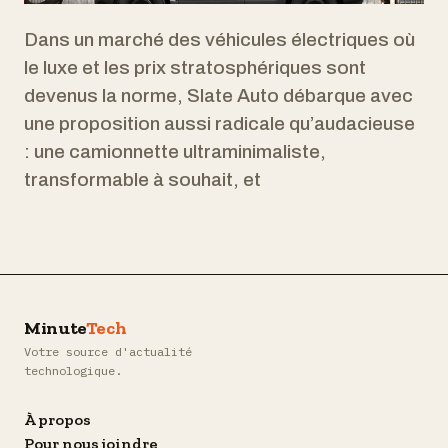
Dans un marché des véhicules électriques où
le luxe et les prix stratosphériques sont
devenus la norme, Slate Auto débarque avec
une proposition aussi radicale qu’audacieuse
: une camionnette ultraminimaliste,
transformable à souhait, et
Minute
Tech
Votre source d'actualité
technologique.
À propos
Pour nous joindre