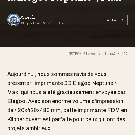
JSTech
PARTAGER
31 juillet 2024 · 3 min
JSTECH-Elegoo_Neptune4_Max12
Aujourd'hui, nous sommes ravis de vous
présenter l'imprimante 3D Elegoo Neptune 4
Max, qui nous a été gracieusement envoyée par
Elegoo. Avec son énorme volume d'impression
de 420x420x480 mm, cette imprimante FDM en
Klipper ouvert est parfaite pour ceux qui ont des
projets ambitieux.