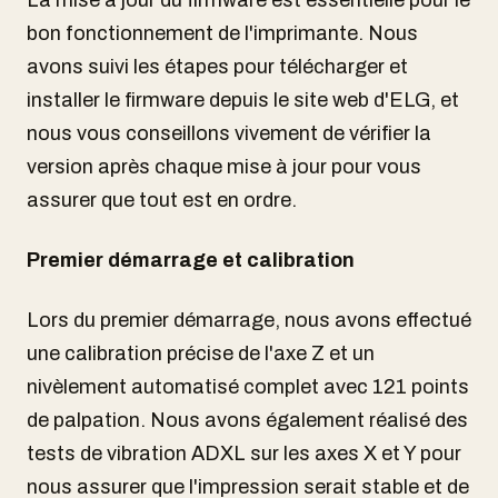
bon fonctionnement de l'imprimante. Nous
avons suivi les étapes pour télécharger et
installer le firmware depuis le site web d'ELG, et
nous vous conseillons vivement de vérifier la
version après chaque mise à jour pour vous
assurer que tout est en ordre.
Premier démarrage et calibration
Lors du premier démarrage, nous avons effectué
une calibration précise de l'axe Z et un
nivèlement automatisé complet avec 121 points
de palpation. Nous avons également réalisé des
tests de vibration ADXL sur les axes X et Y pour
nous assurer que l'impression serait stable et de