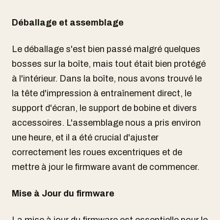
Déballage et assemblage
Le déballage s'est bien passé malgré quelques
bosses sur la boîte, mais tout était bien protégé
à l'intérieur. Dans la boîte, nous avons trouvé le
la tête d'impression à entraînement direct, le
support d'écran, le support de bobine et divers
accessoires. L'assemblage nous a pris environ
une heure, et il a été crucial d'ajuster
correctement les roues excentriques et de
mettre à jour le firmware avant de commencer.
Mise à Jour du firmware
La mise à jour du firmware est essentielle pour le