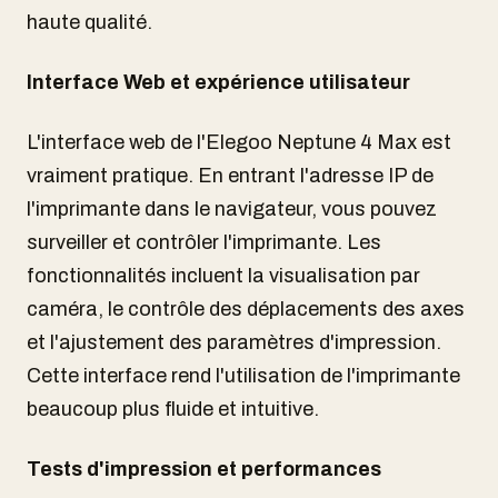
haute qualité.
Interface Web et expérience utilisateur
L'interface web de l'Elegoo Neptune 4 Max est
vraiment pratique. En entrant l'adresse IP de
l'imprimante dans le navigateur, vous pouvez
surveiller et contrôler l'imprimante. Les
fonctionnalités incluent la visualisation par
caméra, le contrôle des déplacements des axes
et l'ajustement des paramètres d'impression.
Cette interface rend l'utilisation de l'imprimante
beaucoup plus fluide et intuitive.
Tests d'impression et performances