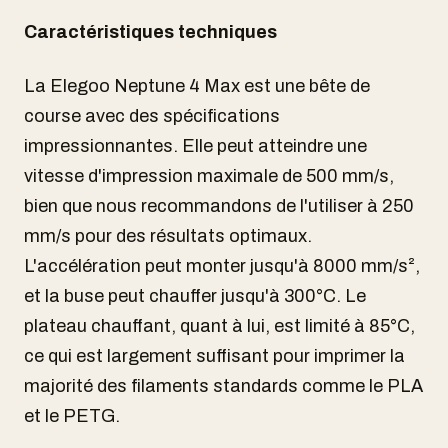
Caractéristiques techniques
La Elegoo Neptune 4 Max est une bête de
course avec des spécifications
impressionnantes. Elle peut atteindre une
vitesse d'impression maximale de 500 mm/s,
bien que nous recommandons de l'utiliser à 250
mm/s pour des résultats optimaux.
L'accélération peut monter jusqu'à 8000 mm/s²,
et la buse peut chauffer jusqu'à 300°C. Le
plateau chauffant, quant à lui, est limité à 85°C,
ce qui est largement suffisant pour imprimer la
majorité des filaments standards comme le PLA
et le PETG.