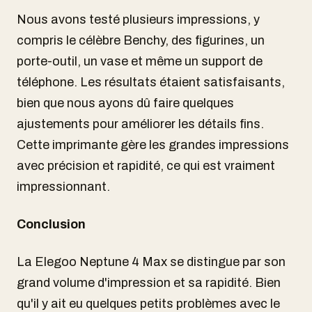
Nous avons testé plusieurs impressions, y
compris le célèbre Benchy, des figurines, un
porte-outil, un vase et même un support de
téléphone. Les résultats étaient satisfaisants,
bien que nous ayons dû faire quelques
ajustements pour améliorer les détails fins.
Cette imprimante gère les grandes impressions
avec précision et rapidité, ce qui est vraiment
impressionnant.
Conclusion
La Elegoo Neptune 4 Max se distingue par son
grand volume d'impression et sa rapidité. Bien
qu'il y ait eu quelques petits problèmes avec le