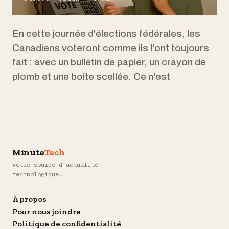
En cette journée d'élections fédérales, les
Canadiens voteront comme ils l'ont toujours
fait : avec un bulletin de papier, un crayon de
plomb et une boîte scellée. Ce n'est
Minute
Tech
Votre source d'actualité
technologique.
À propos
Pour nous joindre
Politique de confidentialité